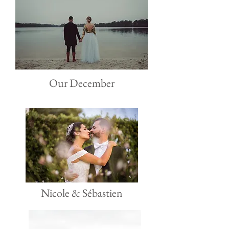
Our December
Nicole & Sébastien