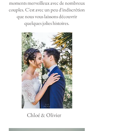
moments merveilleux avec de nombreux
couples. C'est avec un peu d'indiscrétion
que nous vous laissons découvrir
quelques jolies histoires.
Chloé & Olivier