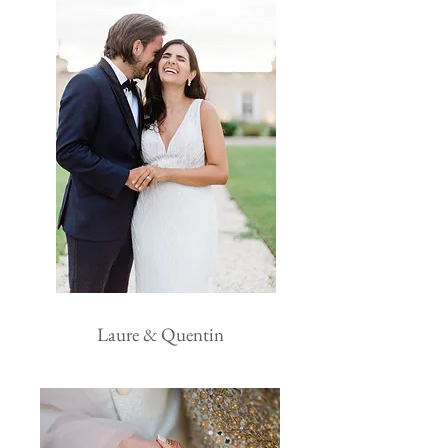
Laure & Quentin